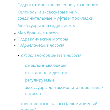
Гидростатическое рулевое управление
Колоколы и аксессуары к ним,
соединительные муфты и прокладки
Аксессуары для гидросистем
Мембранные насосы
Гидравлические моторы
Гидравлические насосы
аксиально-поршневые насосы
c наклонным боком
c наклонным диском
регулируемые
аксессуары для аксиально-поршневых
насосов
шестеренные насосы (алюминиевый
корпус)