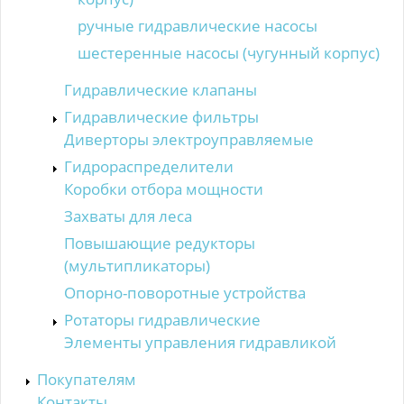
ручные гидравлические насосы
шестеренные насосы (чугунный корпус)
Гидравлические клапаны
Гидравлические фильтры
Диверторы электроуправляемые
Гидрораспределители
Коробки отбора мощности
Захваты для леса
Повышающие редукторы
(мультипликаторы)
Опорно-поворотные устройства
Ротаторы гидравлические
Элементы управления гидравликой
Покупателям
Контакты