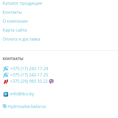
Каталог продукции
Контакты
О компании
Карта сайта
Оплата и доставка
КОНТАКТЫ
+375 (17) 242-17-24
+375 (17) 242-17-25
+375 (29) 983 33 22
info@dcv.by
Hydrovalve.belarus