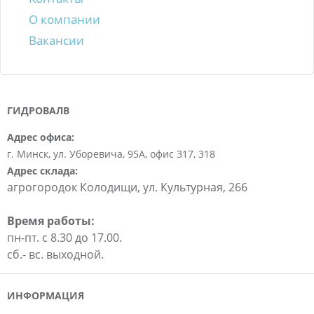
О компании
Вакансии
ГИДРОВАЛВ
Адрес офиса:
г. Минск, ул. Уборевича, 95А, офис 317, 318
Адрес склада:
агрогородок Колодищи, ул. Культурная, 266
Время работы:
пн-пт. c 8.30 до 17.00.
сб.- вс. выходной.
ИНФОРМАЦИЯ