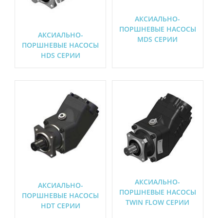
АКСИАЛЬНО-
ПОРШНЕВЫЕ НАСОСЫ
АКСИАЛЬНО-
MDS СЕРИИ
ПОРШНЕВЫЕ НАСОСЫ
HDS СЕРИИ
АКСИАЛЬНО-
АКСИАЛЬНО-
ПОРШНЕВЫЕ НАСОСЫ
ПОРШНЕВЫЕ НАСОСЫ
TWIN FLOW СЕРИИ
HDT СЕРИИ