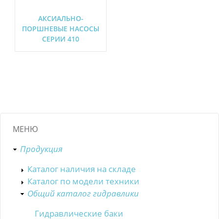
АКСИАЛЬНО-
ПОРШНЕВЫЕ НАСОСЫ
СЕРИИ 410
МЕНЮ
Продукция
Каталог наличия на складе
Каталог по модели техники
Общий каталог гидравлики
Гидравлические баки