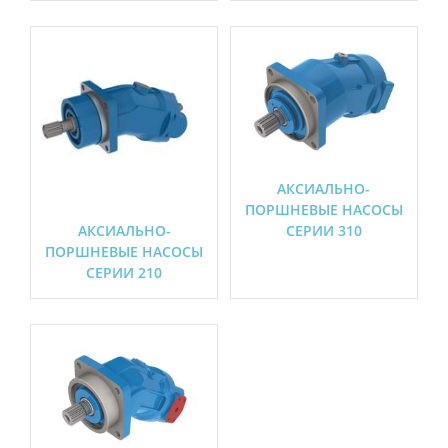
АКСИАЛЬНО-
ПОРШНЕВЫЕ НАСОСЫ
АКСИАЛЬНО-
СЕРИИ 310
ПОРШНЕВЫЕ НАСОСЫ
СЕРИИ 210