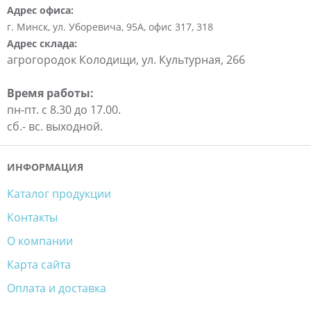
Адрес офиса:
г. Минск, ул. Уборевича, 95А, офис 317, 318
Адрес склада:
агрогородок Колодищи, ул. Культурная, 266
Время работы:
пн-пт. c 8.30 до 17.00.
сб.- вс. выходной.
ИНФОРМАЦИЯ
Каталог продукции
Контакты
О компании
Карта сайта
Оплата и доставка