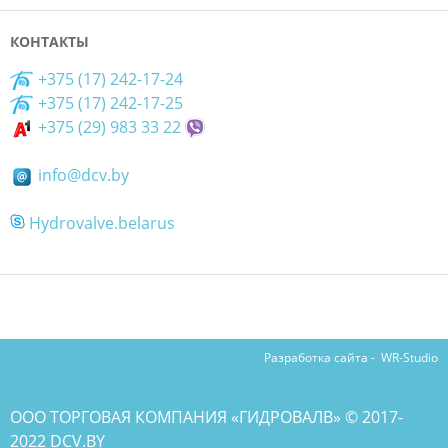
КОНТАКТЫ
+375 (17) 242-17-24
+375 (17) 242-17-25
+375 (29) 983 33 22
info@dcv.by
Hydrovalve.belarus
Разработка сайта -
WR-Studio
ООО ТОРГОВАЯ КОМПАНИЯ «ГИДРОВАЛВ» © 2017-
2022 DCV.BY