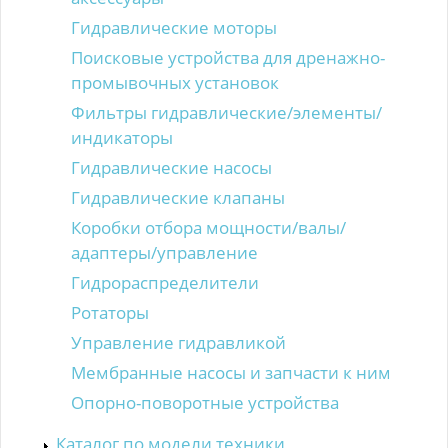
Гидравлические моторы
Поисковые устройства для дренажно-
промывочных установок
Фильтры гидравлические/элементы/
индикаторы
Гидравлические насосы
Гидравлические клапаны
Коробки отбора мощности/валы/
адаптеры/управление
Гидрораспределители
Ротаторы
Управление гидравликой
Мембранные насосы и запчасти к ним
Опорно-поворотные устройства
Каталог по модели техники