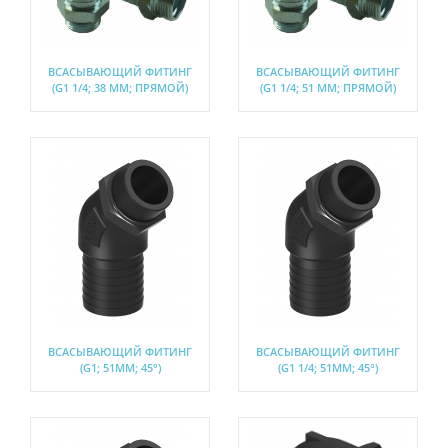
ВСАСЫВАЮЩИЙ ФИТИНГ
ВСАСЫВАЮЩИЙ ФИТИНГ
(G1 1/4; 38 ММ; ПРЯМОЙ)
(G1 1/4; 51 ММ; ПРЯМОЙ)
ВСАСЫВАЮЩИЙ ФИТИНГ
ВСАСЫВАЮЩИЙ ФИТИНГ
(G1; 51ММ; 45°)
(G1 1/4; 51ММ; 45°)