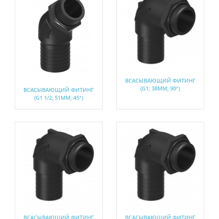
ВСАСЫВАЮЩИЙ ФИТИНГ
(G1; 38ММ; 90°)
ВСАСЫВАЮЩИЙ ФИТИНГ
(G1 1/2; 51ММ; 45°)
ВСАСЫВАЮЩИЙ ФИТИНГ
ВСАСЫВАЮЩИЙ ФИТИНГ