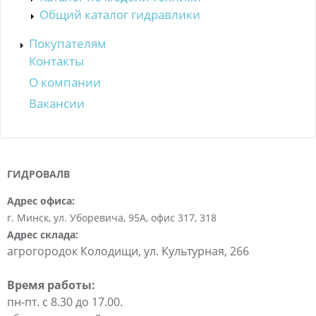
Общий каталог гидравлики
Покупателям
Контакты
О компании
Вакансии
ГИДРОВАЛВ
Адрес офиса:
г. Минск, ул. Уборевича, 95А, офис 317, 318
Адрес склада:
агрогородок Колодищи, ул. Культурная, 266
Время работы:
пн-пт. c 8.30 до 17.00.