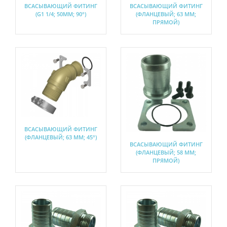
ВСАСЫВАЮЩИЙ ФИТИНГ
ВСАСЫВАЮЩИЙ ФИТИНГ
(G1 1/4; 50ММ; 90°)
(ФЛАНЦЕВЫЙ; 63 ММ;
ПРЯМОЙ)
ВСАСЫВАЮЩИЙ ФИТИНГ
(ФЛАНЦЕВЫЙ; 63 ММ; 45°)
ВСАСЫВАЮЩИЙ ФИТИНГ
(ФЛАНЦЕВЫЙ; 58 ММ;
ПРЯМОЙ)