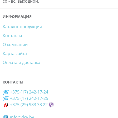
сб.- вс. выходной.
ИНФОРМАЦИЯ
Каталог продукции
Контакты
О компании
Карта сайта
Оплата и доставка
КОНТАКТЫ
+375 (17) 242-17-24
+375 (17) 242-17-25
+375 (29) 983 33 22
info@dcv.by