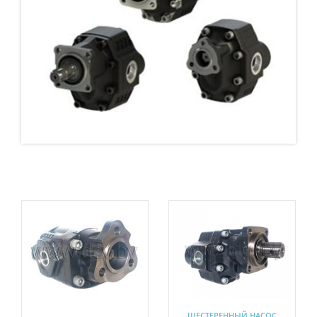
ШЕСТЕРЕННЫЙ НАСОС