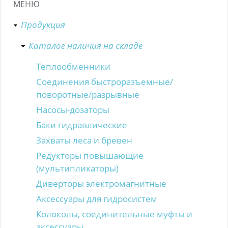
МЕНЮ
Продукция
Каталог наличия на складе
Теплообменники
Соединения быстроразъемные/
поворотные/разрывные
Насосы-дозаторы
Баки гидравлические
Захваты леса и бревен
Редукторы повышающие
(мультипликаторы)
Диверторы электромагнитные
Аксессуары для гидросистем
Колоколы, соединительные муфты и
аксессуары